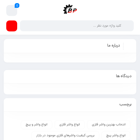
0
درباره ما
دیدگاه ها
برچسب
انتخاب بهترین واشر فلزی
انواع واشر فلزی
انواع واشر و پیچ
انواع واشر پیچ
بررسی کیفیت واشرهای فلزی موجود در بازار