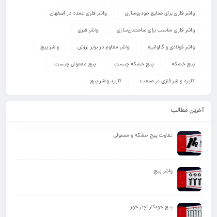
واشر فلزی برای صنایع خودروسازی
واشر فلزی عمده در اصفهان
واشر فلزی مناسب برای ساختمان‌سازی
واشر فنری
واشر فولادی و گالوانیزه
واشر مقاوم در برابر لرزش
واشر پیچ
پیچ خشکه
پیچ خشکه چیست
پیچ معمولی چیست
کاربرد واشر فلزی در صنعت
کاربرد واشر پیچ
آخرین مطالب
تفاوت پیچ خشکه و معمولی
واشر پیچ
پیچ خودکار آچار خور