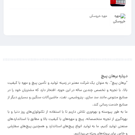
مهره خروسکی
درباره برهان پیچ
"برهان پیچ"، به عنوان یک شرکت معتبر در زمینه تولید و تأمین پیچ و مهره با کیفیت
بالا، با تجربه و تخصص چندین ساله در این حوزه، افتخار دارد که مشتریان خود را در
صنایع متنوعی مانند سد سازی، پتروشیمی، نفت، ماشین‌آلات سنگین و بسیاری دیگر از
صنایع خدمت رسانی کند.
ما به طور پیوسته و بهره‌وری تلاش داریم تا با استفاده از تکنولوژی‌های روز دنیا و با
بهره‌گیری از تجربه متخصصانه، پیچ و مهره‌های با کیفیت بالا و مطابق با استانداردهای
صنعتی تولید کنیم. ما به تولید انواع پیچ‌های استاندارد و همچنین پیچ‌های سفارشی
و خاص برای پروژه‌های ویژه می‌پردازیم.