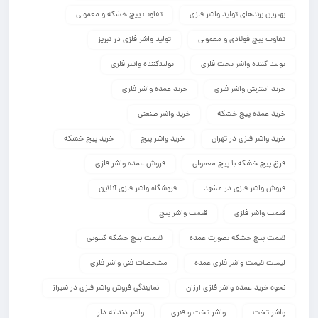
بهترین برندهای تولید واشر فلزی
تفاوت پیچ خشکه و معمولی
تفاوت پیچ فولادی و معمولی
تولید واشر فلزی در تبریز
تولید کننده واشر تخت فلزی
تولیدکننده واشر فلزی
خرید اینترنتی واشر فلزی
خرید عمده واشر فلزی
خرید عمده پیچ خشکه
خرید واشر صنعتی
خرید واشر فلزی در تهران
خرید واشر پیچ
خرید پیچ خشکه
فرق پیچ خشکه با پیچ معمولی
فروش عمده واشر فلزی
فروش واشر فلزی در مشهد
فروشگاه واشر فلزی آنلاین
قیمت واشر فلزی
قیمت واشر پیچ
قیمت پیچ خشکه بصورت عمده
قیمت پیچ خشکه کیلویی
لیست قیمت واشر فلزی عمده
مشخصات فنی واشر فلزی
نحوه خرید عمده واشر فلزی ارزان
نمایندگی فروش واشر فلزی در شیراز
واشر تخت
واشر تخت و فنری
واشر دندانه دار