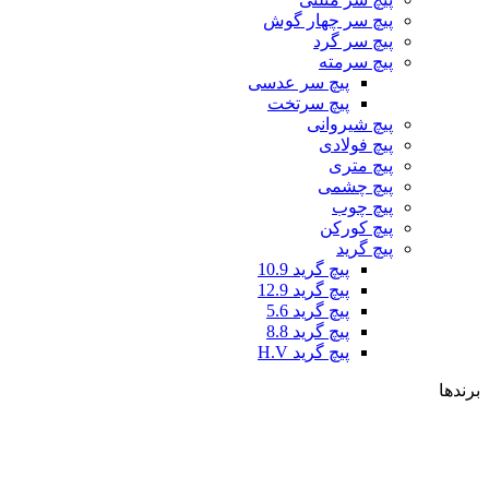
پیچ سر چهار گوش
پیچ سر گرد
پیچ سرمته
پیچ سر عدسی
پیچ سرتخت
پیچ شیروانی
پیچ فولادی
پیچ متری
پیچ چشمی
پیچ چوب
پیچ کورکن
پیچ گرید
پیچ گرید 10.9
پیچ گرید 12.9
پیچ گرید 5.6
پیچ گرید 8.8
پیچ گرید H.V
برندها