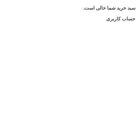
سبد خرید شما خالی است.
حساب کاربری