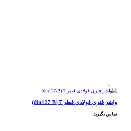
واشر فنری فولادی قطر 7 (din127-B)
تماس بگیرید