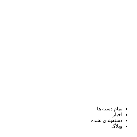
تمام دسته ها
اخبار
دسته‌بندی نشده
وبلاگ