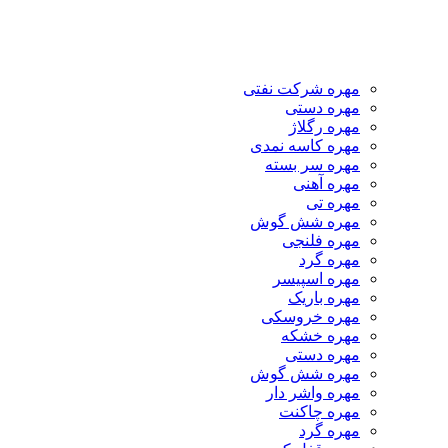
مهره شرکت نفتی
مهره دستی
مهره رگلاژ
مهره کاسه نمدی
مهره سر بسته
مهره آهنی
مهره تی
مهره شش گوش
مهره فلنجی
مهره گرد
مهره اسپیسر
مهره باریک
مهره خروسکی
مهره خشکه
مهره دستی
مهره شش گوش
مهره واشر دار
مهره چاکنت
مهره گرد