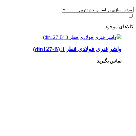
کالاهای موجود
واشر فنری فولادی قطر 3 (din127-B)
تماس بگیرید