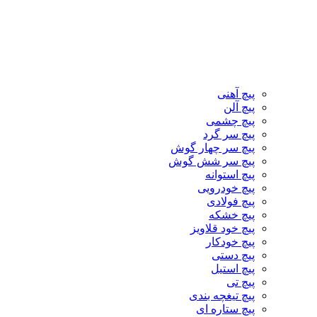
پیچ آهنی
پیچ آلن
پیچ چشمی
پیچ سر گرد
پیچ سر چهار گوش
پیچ سر شش گوش
پیچ استوانه
پیچ خودرویی
پیچ فولادی
پیچ خشکه
پیچ خود قلاویز
پیچ خودکار
پیچ دستی
پیچ استیل
پیچ تی
پیچ تیغچه بندی
پیچ ستاره ای