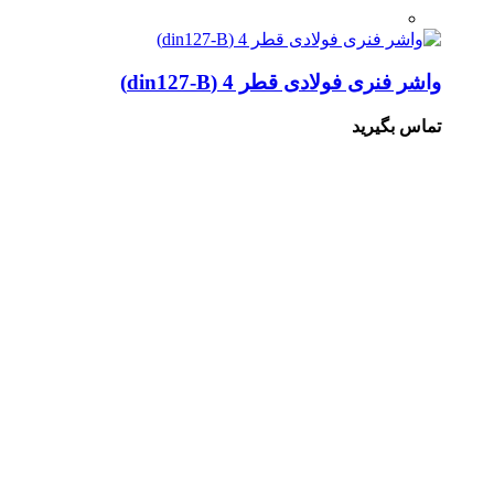
واشر فنری فولادی قطر 4 (din127-B)
تماس بگیرید