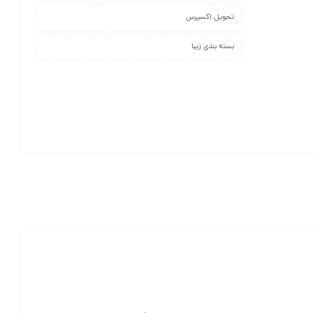
تحویل اکسپرس
بسته بندی زیبا