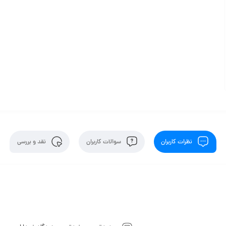
نظرات کاربران
سوالات کاربران
نقد و بررسی