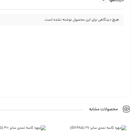
0
دیدگاهها
هیچ دیدگاهی برای این محصول نوشته نشده است.
محصولات مشابه