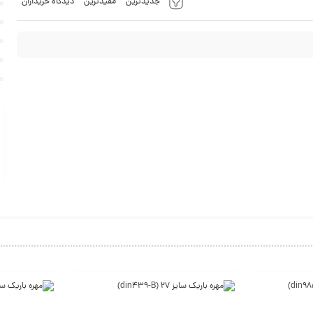
جدیدترین
مفیدترین
دیدگاه خریداران