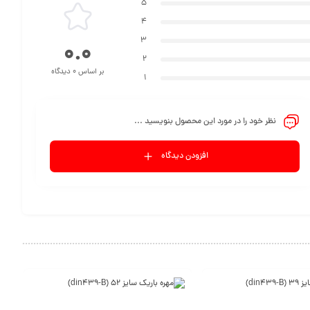
5
4
3
0.0
2
بر اساس 0 دیدگاه
1
نظر خود را در مورد این محصول بنویسید ...
افزودن دیدگاه