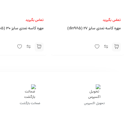
تماس بگیرید
تماس بگیرید
مهره کاسه نمدی سایز 27 (din985)
مهره کاسه نمدی سایز 30 (din985)
تحویل اکسپرس
ضمانت بازگشت