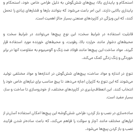
استحکام و پایداری بالا: پیچ‌های شش‌گوش به دلیل طراحی خاص خود، استحکام و
پایداری بالایی دارند. این امر باعث می‌شود که بتوانند بارها و فشارهای زیادی را تحمل
کنند، که این ویژگی در کاربردهای صنعتی بسیار حائز اهمیت است.
قابلیت استفاده در شرایط سخت: این نوع پیچ‌ها می‌توانند در شرایط سخت و
محیط‌های دشوار مانند حرارت بالا، رطوبت، و محیط‌های خورنده مورد استفاده قرار
گیرند. مواد ساخت این پیچ‌ها مانند فولاد ضد زنگ و آلومینیوم به مقاومت آنها در برابر
خوردگی و زنگ زدگی کمک می‌کند.
تنوع در اندازه و مواد ساخت: پیچ‌های شش‌گوش در اندازه‌ها و مواد مختلفی تولید
می‌شوند که این تنوع به کاربران اجازه می‌دهد تا پیچ مناسب برای نیازهای خاص خود را
انتخاب کنند. این انعطاف‌پذیری در کاربردهای مختلف، از خودروسازی تا ساخت و ساز،
بسیار مفید است.
ساده‌سازی در نصب و باز کردن: طراحی شش‌گوشه این پیچ‌ها امکان استفاده آسان‌تر از
ابزارهای مختلف مانند آچار و سوکت را فراهم می‌کند، که باعث ساده‌تر شدن فرآیند
نصب و باز کردن پیچ‌ها می‌شود.