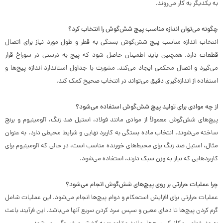
به یکدیگر به کار می‌روند.
چگونه می‌توان اندازه مناسب پیچ شش‌گوش را انتخاب کرد؟
انتخاب اندازه مناسب پیچ شش‌گوش بستگی به قطر و طول مورد نیاز برای اتصال
قطعات دارد. همچنین باید اطمینان حاصل شود که پیچ به درستی در سوراخ قرار
می‌گیرد و اتصال محکمی ایجاد می‌کند. مشورت با جداول استاندارد اندازه پیچ‌ها و
استفاده از اندازه‌گیری دقیق می‌تواند در انتخاب صحیح کمک کند.
از چه موادی برای تولید پیچ شش‌گوش استفاده می‌شود؟
پیچ‌های شش‌گوش معمولاً از موادی مانند فولاد، استیل ضد زنگ، آلومینیوم و برنج
ساخته می‌شوند. انتخاب ماده بستگی به کاربرد نهایی و شرایط محیطی دارد. به عنوان
مثال، استیل ضد زنگ برای محیط‌های خورنده مناسب است، در حالی که آلومینیوم برای
کاربردهایی که نیاز به وزن سبک دارند، استفاده می‌شود.
چرا عملیات حرارتی بر روی پیچ‌های شش‌گوش انجام می‌شود؟
عملیات حرارتی برای افزایش استحکام و دوام پیچ‌ها انجام می‌شود. این عملیات شامل
گرم کردن پیچ‌ها تا دمای معین و سپس سرد کردن سریع آنها می‌باشد. این فرآیند باعث