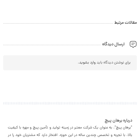
مقالات مرتبط
ارسال دیدگاه
برای نوشتن دیدگاه باید
وارد بشوید
.
درباره برهان پیچ
"برهان پیچ"، به عنوان یک شرکت معتبر در زمینه تولید و تأمین پیچ و مهره با کیفیت
بالا، با تجربه و تخصص چندین ساله در این حوزه، افتخار دارد که مشتریان خود را در