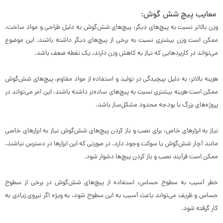
معایب پیچ شش گوش:
وزن بالاتر نسبت به پیچ‌های دیگر: پیچ‌های شش‌گوش به دلیل طراحی و مواد ساخت،
ممکن است وزن بیشتری نسبت به برخی از پیچ‌های دیگر داشته باشند. این موضوع
می‌تواند در کاربردهایی که نیاز به کاهش وزن دارند، یک نقطه ضعف باشد.
هزینه بالاتر: به دلیل پیچیدگی در تولید و استفاده از مواد مقاوم، پیچ‌های شش‌گوش
ممکن است هزینه بیشتری نسبت به پیچ‌های ساده‌تر داشته باشند. این امر می‌تواند در
پروژه‌های بزرگ با بودجه محدود مشکل‌ساز باشد.
نیاز به ابزارهای خاص: برای نصب و باز کردن پیچ‌های شش‌گوش نیاز به ابزارهای خاصی
مانند آچار شش‌گوش یا سوکت وجود دارد. در صورتی که این ابزارها در دسترس نباشند،
ممکن است فرآیند نصب و باز کردن پیچ‌ها دشوار شود.
خطر آسیب به سطوح حساس: استفاده از پیچ‌های شش‌گوش در برخی از سطوح
حساس و ظریف می‌تواند باعث آسیب به این سطوح شود، به ویژه اگر نیروی زیادی به
کار گرفته شود.