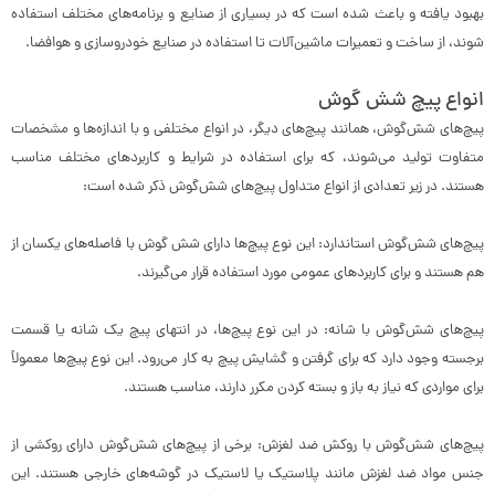
بهبود یافته و باعث شده است که در بسیاری از صنایع و برنامه‌های مختلف استفاده
شوند، از ساخت و تعمیرات ماشین‌آلات تا استفاده در صنایع خودروسازی و هوافضا.
انواع پیچ شش گوش
پیچ‌های شش‌گوش، همانند پیچ‌های دیگر، در انواع مختلفی و با اندازه‌ها و مشخصات
متفاوت تولید می‌شوند، که برای استفاده در شرایط و کاربردهای مختلف مناسب
هستند. در زیر تعدادی از انواع متداول پیچ‌های شش‌گوش ذکر شده است:
پیچ‌های شش‌گوش استاندارد: این نوع پیچ‌ها دارای شش گوش با فاصله‌های یکسان از
هم هستند و برای کاربردهای عمومی مورد استفاده قرار می‌گیرند.
پیچ‌های شش‌گوش با شانه: در این نوع پیچ‌ها، در انتهای پیچ یک شانه یا قسمت
برجسته وجود دارد که برای گرفتن و گشایش پیچ به کار می‌رود. این نوع پیچ‌ها معمولاً
برای مواردی که نیاز به باز و بسته کردن مکرر دارند، مناسب هستند.
پیچ‌های شش‌گوش با روکش ضد لغزش: برخی از پیچ‌های شش‌گوش دارای روکشی از
جنس مواد ضد لغزش مانند پلاستیک یا لاستیک در گوشه‌های خارجی هستند. این