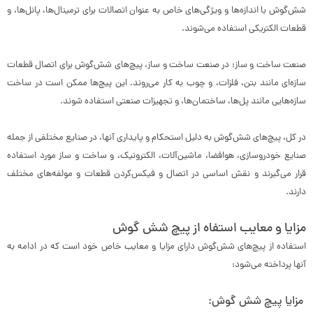
شش‌گوش با اندازه‌ها و ویژگی‌های خاص به عنوان اتصالات برای ترمینال‌ها، پانل‌ها، و
قطعات الکتریکی استفاده می‌شوند.
صنعت ساخت و ساز: در صنعت ساخت و ساز، پیچ‌های شش‌گوش برای اتصال قطعات
سازه‌ای مانند بتن، فلزات، و چوب به کار می‌روند. این پیچ‌ها ممکن است در ساخت
سازه‌هایی مانند پل‌ها، ساختمان‌ها، و تجهیزات صنعتی استفاده شوند.
در کل، پیچ‌های شش‌گوش به دلیل استحکام و پایداری آنها، در صنایع مختلفی از جمله
صنایع خودروسازی، هوافضا، ماشین‌آلات، الکترونیک، و ساخت و ساز مورد استفاده
قرار می‌گیرند و نقش اساسی در اتصال و فیکس‌کردن قطعات و مولفه‌های مختلف
دارند.
مزایا و معایب استفاه از پیچ شش گوش
استفاده از پیچ‌های شش‌گوش دارای مزایا و معایب خاص خود است که در ادامه به
آنها پرداخته می‌شود:
مزایا پیچ شش گوش: