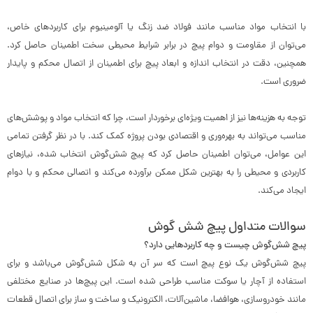
با انتخاب مواد مناسب مانند فولاد ضد زنگ یا آلومینیوم برای کاربردهای خاص،
می‌توان از مقاومت و دوام پیچ در برابر شرایط محیطی سخت اطمینان حاصل کرد.
همچنین، دقت در انتخاب اندازه و ابعاد پیچ برای اطمینان از اتصال محکم و پایدار
ضروری است.
توجه به هزینه‌ها نیز از اهمیت ویژه‌ای برخوردار است، چرا که انتخاب مواد و پوشش‌های
مناسب می‌تواند به بهره‌وری و اقتصادی بودن پروژه کمک کند. با در نظر گرفتن تمامی
این عوامل، می‌توان اطمینان حاصل کرد که پیچ شش‌گوش انتخاب شده، نیازهای
کاربردی و محیطی را به بهترین شکل ممکن برآورده می‌کند و اتصالی محکم و با دوام
ایجاد می‌کند.
سوالات متداول پیچ شش گوش
پیچ شش‌گوش چیست و چه کاربردهایی دارد؟
پیچ شش‌گوش یک نوع پیچ است که سر آن به شکل شش‌گوش می‌باشد و برای
استفاده از آچار یا سوکت مناسب طراحی شده است. این پیچ‌ها در صنایع مختلفی
مانند خودروسازی، هوافضا، ماشین‌آلات، الکترونیک و ساخت و ساز برای اتصال قطعات