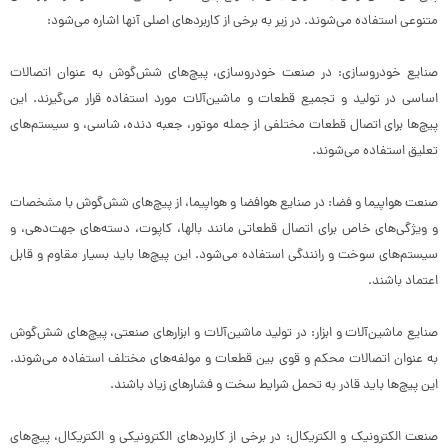
متنوعی استفاده می‌شوند. در زیر به برخی از کاربردهای اصلی آنها اشاره می‌شود:
صنایع خودروسازی: در صنعت خودروسازی، پیچ‌های شش‌گوش به عنوان اتصالات
اساسی در تولید و تجمیع قطعات و ماشین‌آلات مورد استفاده قرار می‌گیرند. این
پیچ‌ها برای اتصال قطعات مختلفی از جمله موتور، جعبه دنده، شاسی، و سیستم‌های
تعلیق استفاده می‌شوند.
صنعت هواپیما و فضا: در صنایع هوافضا و هواپیما، از پیچ‌های شش‌گوش با مشخصات
و ویژگی‌های خاص برای اتصال قطعاتی مانند بالها، کاپوت، دسته‌های جهت‌دهی، و
سیستم‌های سوخت و رانندگی استفاده می‌شود. این پیچ‌ها باید بسیار مقاوم و قابل
اعتماد باشند.
صنایع ماشین‌آلات و ابزار: در تولید ماشین‌آلات و ابزارهای صنعتی، پیچ‌های شش‌گوش
به عنوان اتصالات محکم و قوی بین قطعات و مولفه‌های مختلف استفاده می‌شوند.
این پیچ‌ها باید قادر به تحمل شرایط سخت و فشارهای زیاد باشند.
صنعت الکترونیک و الکتریکال: در برخی از کاربردهای الکترونیکی و الکتریکال، پیچ‌های