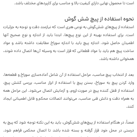
است تا محصول نهایی دارای کیفیت بالا و مناسب برای کاربردهای مختلف باشد.
نحوه استفاده از پیچ شش گوش
استفاده از پیچ‌های شش‌گوش به نوعی هنری است که نیازمند دقت و توجه به جزئیات
است. برای استفاده بهینه از این نوع پیچ‌ها، ابتدا باید از اندازه و نوع صحیح آنها
اطمینان حاصل شود. اندازه پیچ باید با اندازه سوراخ مطابقت داشته باشد و مواد
ساخت پیچ هم باید با مواد قطعاتی که قرار است به وسیله آن‌ها اتصال داده شوند،
همخوانی داشته باشد.
بعد از انتخاب پیچ مناسب، مراحل استفاده از آن شامل آماده‌سازی سوراخ و قطعه‌ها،
وارد کردن پیچ به سوراخ، بستن پیچ با استفاده از ابزار مناسب، بررسی کشش پیچ،
استفاده از قفل کننده پیچ در صورت لزوم، و آزمایش اتصال می‌شود. این مراحل همه
به همراه دقت و دانش فنی مناسب، می‌توانند اتصالات محکم و قابل اطمینانی ایجاد
کنند.
ضمناً، در هنگام استفاده از پیچ‌های شش‌گوش، باید به این نکته توجه شود که پیچ به
درستی در محل خود قرار گرفته و بسته شده باشد تا اتصال محکمی فراهم شود.