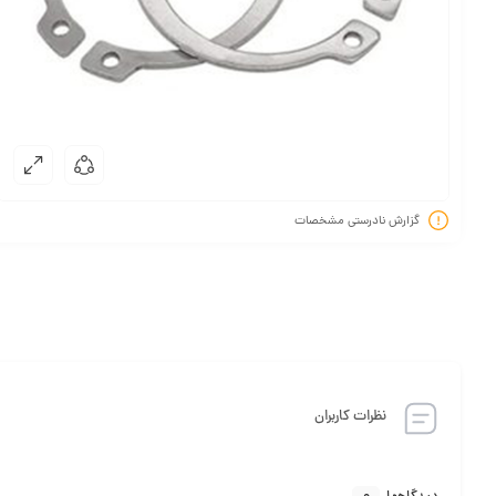
گزارش نادرستی مشخصات
نظرات کاربران