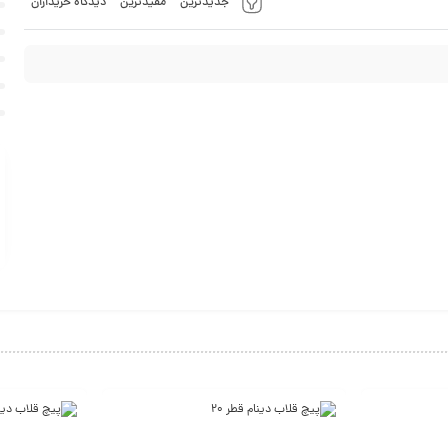
جدیدترین
مفیدترین
دیدگاه خریداران