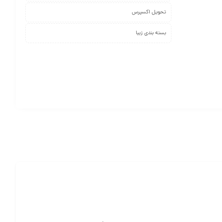
تحویل اکسپرس
بسته بندی زیبا