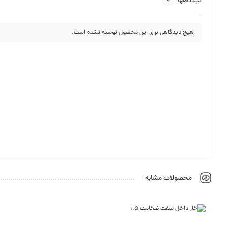
0
دیدگاهها
هیچ دیدگاهی برای این محصول نوشته نشده است.
محصولات مشابه