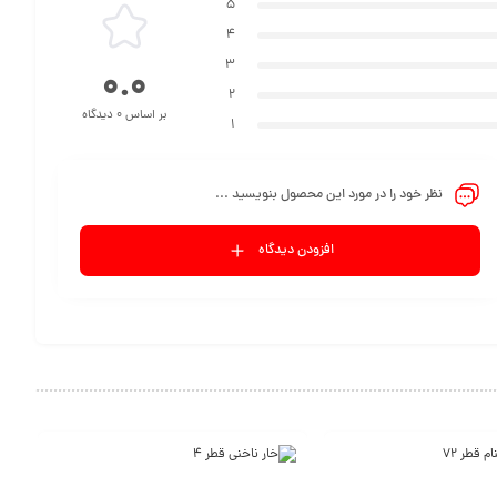
5
4
3
0.0
2
بر اساس 0 دیدگاه
1
نظر خود را در مورد این محصول بنویسید ...
افزودن دیدگاه