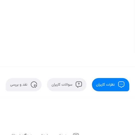
نظرات کاربران
سوالات کاربران
نقد و بررسی