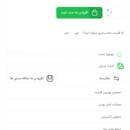
افزودن به سبد خرید
آیا قیمت مناسب‌تری سراغ دارید؟
بلی
خیر
موجود است
آماده ارسال
مقایسه
افزودن به علاقه مندی ها
تضمین بهترین قیمت
ضمانت اصل بودن
تحویل اکسپرس
بسته بندی زیبا