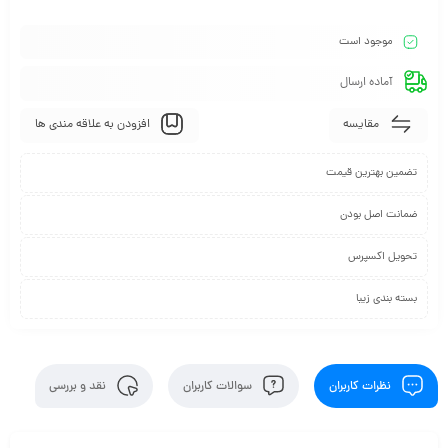
موجود است
آماده ارسال
مقایسه
افزودن به علاقه مندی ها
تضمین بهترین قیمت
ضمانت اصل بودن
تحویل اکسپرس
بسته بندی زیبا
نظرات کاربران
سوالات کاربران
نقد و بررسی