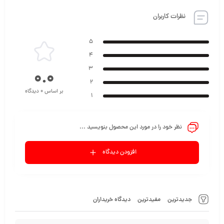
نظرات کاربران
5
4
3
0.0
2
بر اساس 0 دیدگاه
1
نظر خود را در مورد این محصول بنویسید ...
افزودن دیدگاه
جدیدترین
مفیدترین
دیدگاه خریداران