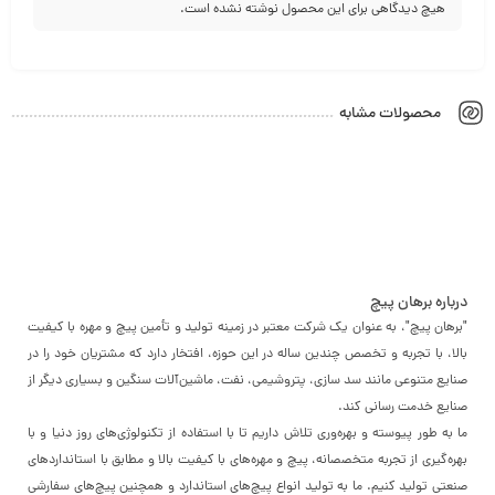
هیچ دیدگاهی برای این محصول نوشته نشده است.
محصولات مشابه
درباره برهان پیچ
"برهان پیچ"، به عنوان یک شرکت معتبر در زمینه تولید و تأمین پیچ و مهره با کیفیت
بالا، با تجربه و تخصص چندین ساله در این حوزه، افتخار دارد که مشتریان خود را در
صنایع متنوعی مانند سد سازی، پتروشیمی، نفت، ماشین‌آلات سنگین و بسیاری دیگر از
صنایع خدمت رسانی کند.
ما به طور پیوسته و بهره‌وری تلاش داریم تا با استفاده از تکنولوژی‌های روز دنیا و با
بهره‌گیری از تجربه متخصصانه، پیچ و مهره‌های با کیفیت بالا و مطابق با استانداردهای
صنعتی تولید کنیم. ما به تولید انواع پیچ‌های استاندارد و همچنین پیچ‌های سفارشی