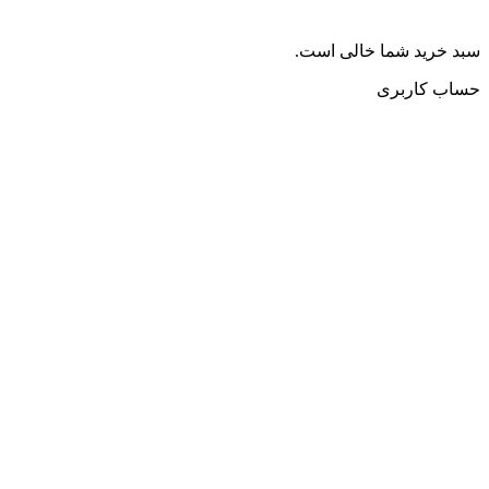
سبد خرید شما خالی است.
حساب کاربری