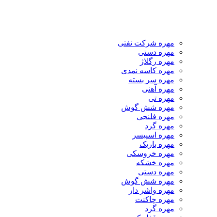
مهره شرکت نفتی
مهره دستی
مهره رگلاژ
مهره کاسه نمدی
مهره سر بسته
مهره آهنی
مهره تی
مهره شش گوش
مهره فلنجی
مهره گرد
مهره اسپیسر
مهره باریک
مهره خروسکی
مهره خشکه
مهره دستی
مهره شش گوش
مهره واشر دار
مهره چاکنت
مهره گرد