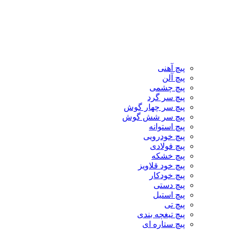
پیچ آهنی
پیچ آلن
پیچ چشمی
پیچ سر گرد
پیچ سر چهار گوش
پیچ سر شش گوش
پیچ استوانه
پیچ خودرویی
پیچ فولادی
پیچ خشکه
پیچ خود قلاویز
پیچ خودکار
پیچ دستی
پیچ استیل
پیچ تی
پیچ تیغچه بندی
پیچ ستاره ای