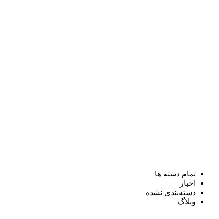
تمام دسته ها
اخبار
دسته‌بندی نشده
وبلاگ