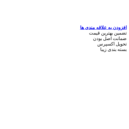
افزودن به علاقه مندی ها
تضمین بهترین قیمت
ضمانت اصل بودن
تحویل اکسپرس
بسته بندی زیبا