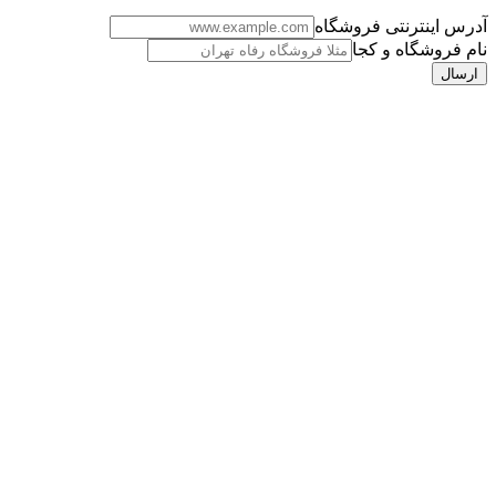
آدرس اینترنتی فروشگاه
نام فروشگاه و کجا