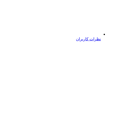
نظرات کاربران