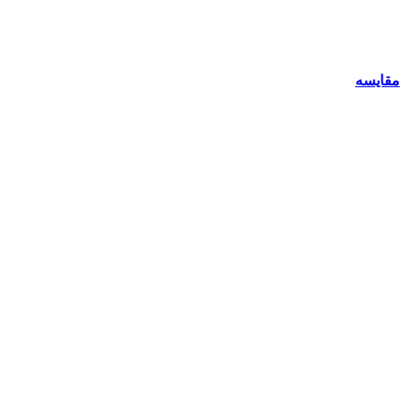
مقایسه