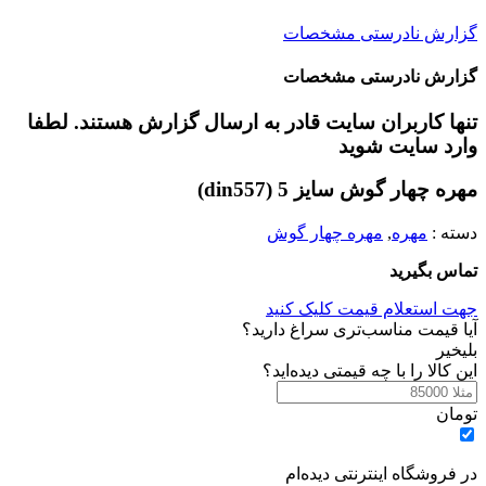
گزارش نادرستی مشخصات
گزارش نادرستی مشخصات
تنها کاربران سایت قادر به ارسال گزارش هستند. لطفا
وارد سایت شوید
مهره چهار گوش سایز 5 (din557)
دسته :
مهره
,
مهره چهار گوش
تماس بگیرید
جهت استعلام قیمت کلیک کنید
آیا قیمت مناسب‌تری سراغ دارید؟
بلی
خیر
این کالا را با چه قیمتی دیده‌اید؟
تومان
در فروشگاه اینترنتی دیده‌ام