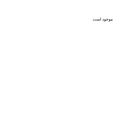
موجود است