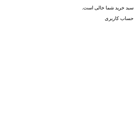
سبد خرید شما خالی است.
حساب کاربری