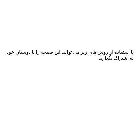
با استفاده از روش های زیر می توانید این صفحه را با دوستان خود
به اشتراک بگذارید.