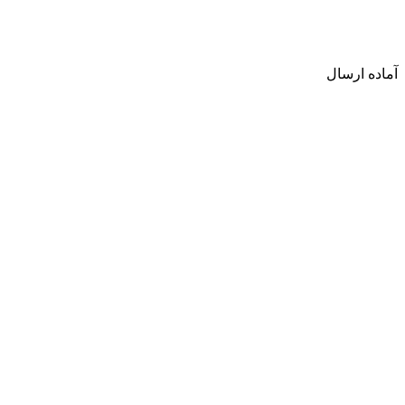
آماده ارسال