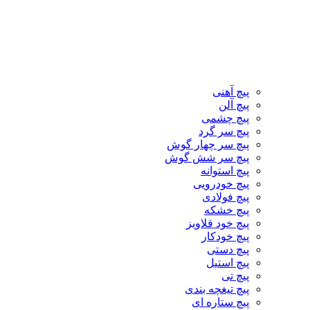
پیچ آهنی
پیچ آلن
پیچ چشمی
پیچ سر گرد
پیچ سر چهار گوش
پیچ سر شش گوش
پیچ استوانه
پیچ خودرویی
پیچ فولادی
پیچ خشکه
پیچ خود قلاویز
پیچ خودکار
پیچ دستی
پیچ استیل
پیچ تی
پیچ تیغچه بندی
پیچ ستاره ای