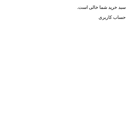
سبد خرید شما خالی است.
حساب کاربری