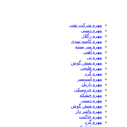
مهره شرکت نفتی
مهره دستی
مهره رگلاژ
مهره کاسه نمدی
مهره سر بسته
مهره آهنی
مهره تی
مهره شش گوش
مهره فلنجی
مهره گرد
مهره اسپیسر
مهره باریک
مهره خروسکی
مهره خشکه
مهره دستی
مهره شش گوش
مهره واشر دار
مهره چاکنت
مهره گرد