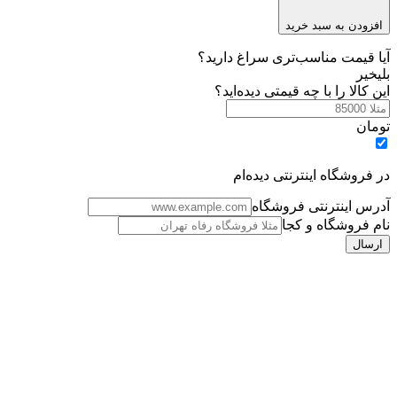
افزودن به سبد خرید
آیا قیمت مناسب‌تری سراغ دارید؟
بلی
خیر
این کالا را با چه قیمتی دیده‌اید؟
تومان
در فروشگاه اینترنتی دیده‌ام
آدرس اینترنتی فروشگاه
نام فروشگاه و کجا