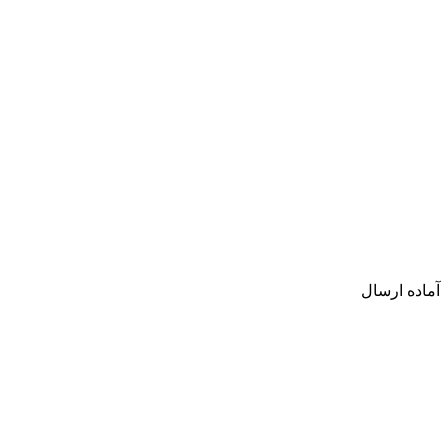
آماده ارسال