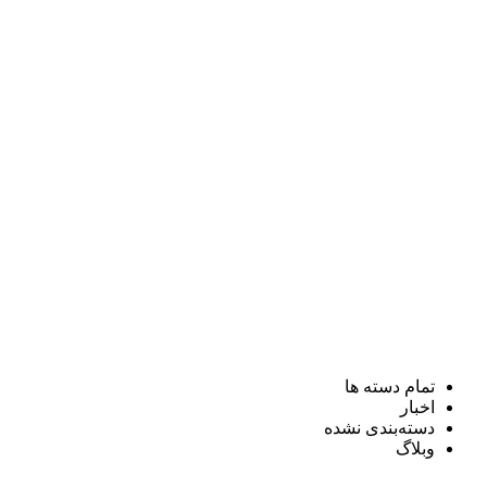
تمام دسته ها
اخبار
دسته‌بندی نشده
وبلاگ