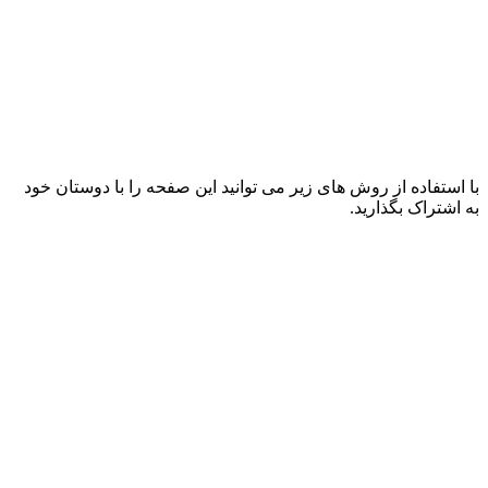
با استفاده از روش های زیر می توانید این صفحه را با دوستان خود
به اشتراک بگذارید.