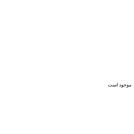
موجود است