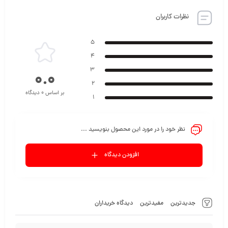
نظرات کاربران
5
4
3
0.0
2
بر اساس 0 دیدگاه
1
نظر خود را در مورد این محصول بنویسید ...
افزودن دیدگاه
جدیدترین
مفیدترین
دیدگاه خریداران