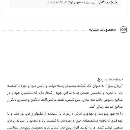
هیچ دیدگاهی برای این محصول نوشته نشده است.
محصولات مشابه
درباره برهان پیچ
"برهان پیچ"، به عنوان یک شرکت معتبر در زمینه تولید و تأمین پیچ و مهره با کیفیت
بالا، با تجربه و تخصص چندین ساله در این حوزه، افتخار دارد که مشتریان خود را در
صنایع متنوعی مانند سد سازی، پتروشیمی، نفت، ماشین‌آلات سنگین و بسیاری دیگر از
صنایع خدمت رسانی کند.
ما به طور پیوسته و بهره‌وری تلاش داریم تا با استفاده از تکنولوژی‌های روز دنیا و با
بهره‌گیری از تجربه متخصصانه، پیچ و مهره‌های با کیفیت بالا و مطابق با استانداردهای
صنعتی تولید کنیم. ما به تولید انواع پیچ‌های استاندارد و همچنین پیچ‌های سفارشی