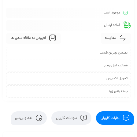
موجود است
آماده ارسال
مقایسه
افزودن به علاقه مندی ها
تضمین بهترین قیمت
ضمانت اصل بودن
تحویل اکسپرس
بسته بندی زیبا
نظرات کاربران
سوالات کاربران
نقد و بررسی