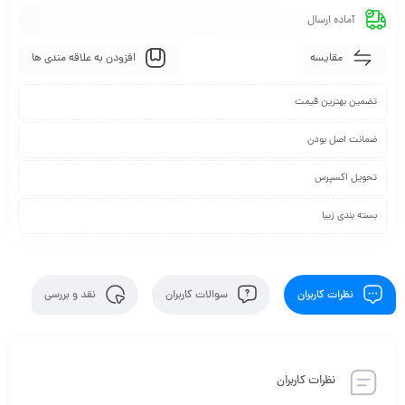
آماده ارسال
مقایسه
افزودن به علاقه مندی ها
تضمین بهترین قیمت
ضمانت اصل بودن
تحویل اکسپرس
بسته بندی زیبا
نظرات کاربران
سوالات کاربران
نقد و بررسی
نظرات کاربران