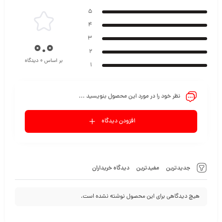
5
4
3
0.0
2
بر اساس 0 دیدگاه
1
نظر خود را در مورد این محصول بنویسید ...
افزودن دیدگاه
جدیدترین
مفیدترین
دیدگاه خریداران
هیچ دیدگاهی برای این محصول نوشته نشده است.