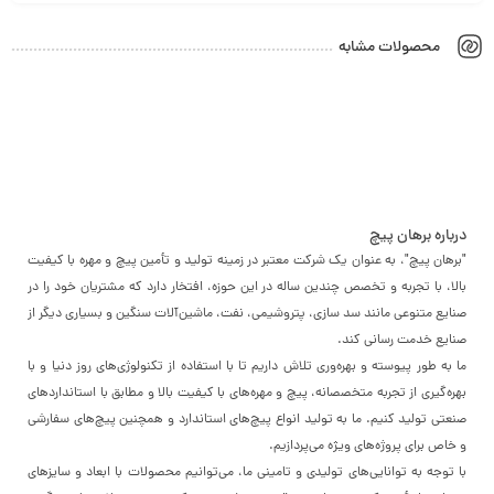
محصولات مشابه
درباره برهان پیچ
"برهان پیچ"، به عنوان یک شرکت معتبر در زمینه تولید و تأمین پیچ و مهره با کیفیت
بالا، با تجربه و تخصص چندین ساله در این حوزه، افتخار دارد که مشتریان خود را در
صنایع متنوعی مانند سد سازی، پتروشیمی، نفت، ماشین‌آلات سنگین و بسیاری دیگر از
صنایع خدمت رسانی کند.
ما به طور پیوسته و بهره‌وری تلاش داریم تا با استفاده از تکنولوژی‌های روز دنیا و با
بهره‌گیری از تجربه متخصصانه، پیچ و مهره‌های با کیفیت بالا و مطابق با استانداردهای
صنعتی تولید کنیم. ما به تولید انواع پیچ‌های استاندارد و همچنین پیچ‌های سفارشی
و خاص برای پروژه‌های ویژه می‌پردازیم.
با توجه به توانایی‌های تولیدی و تامینی ما، می‌توانیم محصولات با ابعاد و سایزهای