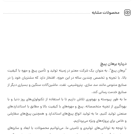
محصولات مشابه
درباره برهان پیچ
"برهان پیچ"، به عنوان یک شرکت معتبر در زمینه تولید و تأمین پیچ و مهره با کیفیت
بالا، با تجربه و تخصص چندین ساله در این حوزه، افتخار دارد که مشتریان خود را در
صنایع متنوعی مانند سد سازی، پتروشیمی، نفت، ماشین‌آلات سنگین و بسیاری دیگر از
صنایع خدمت رسانی کند.
ما به طور پیوسته و بهره‌وری تلاش داریم تا با استفاده از تکنولوژی‌های روز دنیا و با
بهره‌گیری از تجربه متخصصانه، پیچ و مهره‌های با کیفیت بالا و مطابق با استانداردهای
صنعتی تولید کنیم. ما به تولید انواع پیچ‌های استاندارد و همچنین پیچ‌های سفارشی
و خاص برای پروژه‌های ویژه می‌پردازیم.
با توجه به توانایی‌های تولیدی و تامینی ما، می‌توانیم محصولات با ابعاد و سایزهای