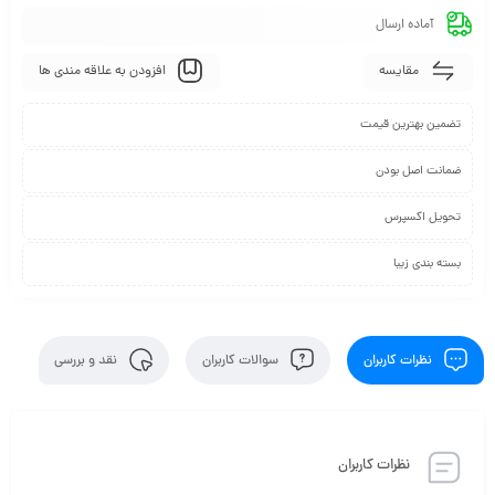
آماده ارسال
مقایسه
افزودن به علاقه مندی ها
تضمین بهترین قیمت
ضمانت اصل بودن
تحویل اکسپرس
بسته بندی زیبا
نظرات کاربران
سوالات کاربران
نقد و بررسی
نظرات کاربران