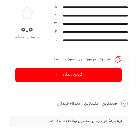
5
4
3
0.0
2
بر اساس 0 دیدگاه
1
نظر خود را در مورد این محصول بنویسید ...
افزودن دیدگاه
جدیدترین
مفیدترین
دیدگاه خریداران
هیچ دیدگاهی برای این محصول نوشته نشده است.