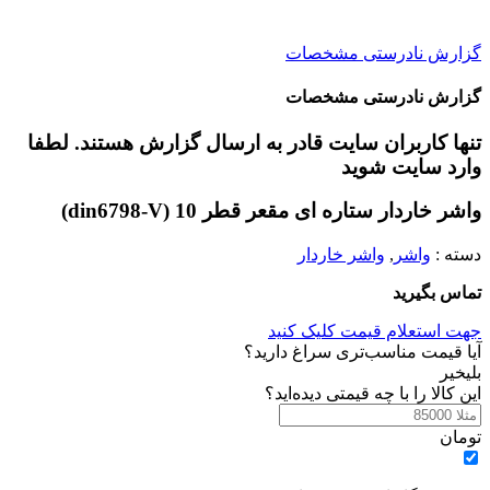
گزارش نادرستی مشخصات
گزارش نادرستی مشخصات
تنها کاربران سایت قادر به ارسال گزارش هستند. لطفا
وارد سایت شوید
واشر خاردار ستاره ای مقعر قطر 10 (din6798-V)
دسته :
واشر
,
واشر خاردار
تماس بگیرید
جهت استعلام قیمت کلیک کنید
آیا قیمت مناسب‌تری سراغ دارید؟
بلی
خیر
این کالا را با چه قیمتی دیده‌اید؟
تومان