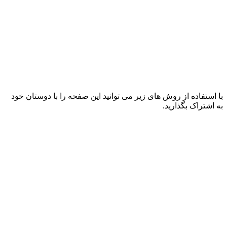
با استفاده از روش های زیر می توانید این صفحه را با دوستان خود
به اشتراک بگذارید.