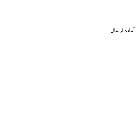
آماده ارسال