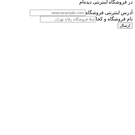
در فروشگاه اینترنتی دیده‌ام
آدرس اینترنتی فروشگاه
نام فروشگاه و کجا