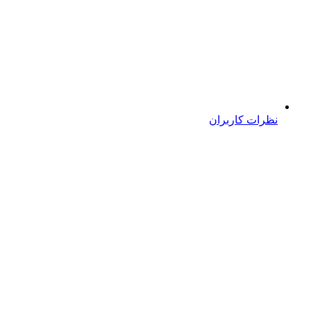
نظرات کاربران