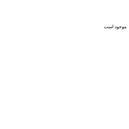
موجود است