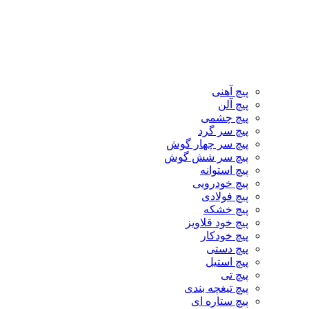
پیچ آهنی
پیچ آلن
پیچ چشمی
پیچ سر گرد
پیچ سر چهار گوش
پیچ سر شش گوش
پیچ استوانه
پیچ خودرویی
پیچ فولادی
پیچ خشکه
پیچ خود قلاویز
پیچ خودکار
پیچ دستی
پیچ استیل
پیچ تی
پیچ تیغچه بندی
پیچ ستاره ای