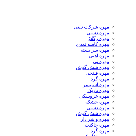
مهره شرکت نفتی
مهره دستی
مهره رگلاژ
مهره کاسه نمدی
مهره سر بسته
مهره آهنی
مهره تی
مهره شش گوش
مهره فلنجی
مهره گرد
مهره اسپیسر
مهره باریک
مهره خروسکی
مهره خشکه
مهره دستی
مهره شش گوش
مهره واشر دار
مهره چاکنت
مهره گرد