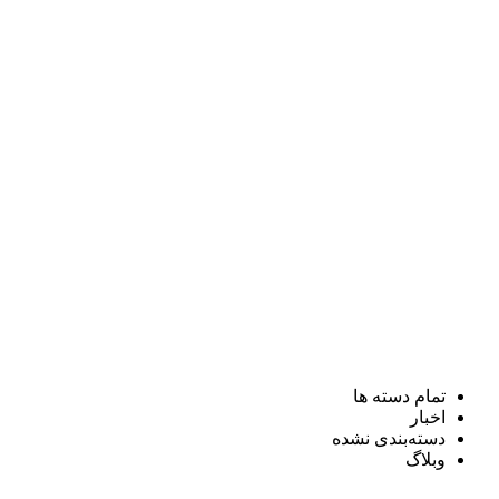
تمام دسته ها
اخبار
دسته‌بندی نشده
وبلاگ