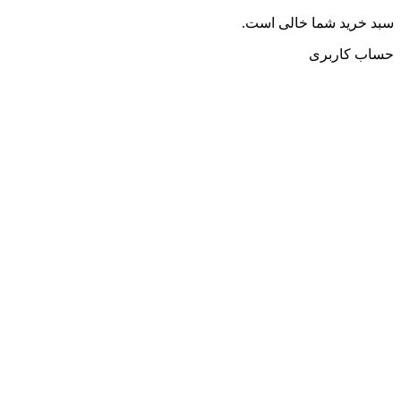
سبد خرید شما خالی است.
حساب کاربری