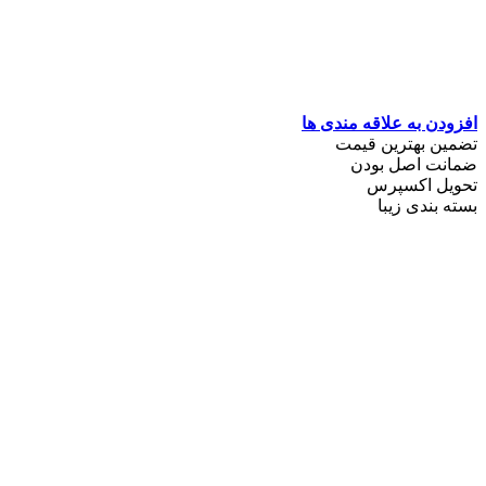
افزودن به علاقه مندی ها
تضمین بهترین قیمت
ضمانت اصل بودن
تحویل اکسپرس
بسته بندی زیبا