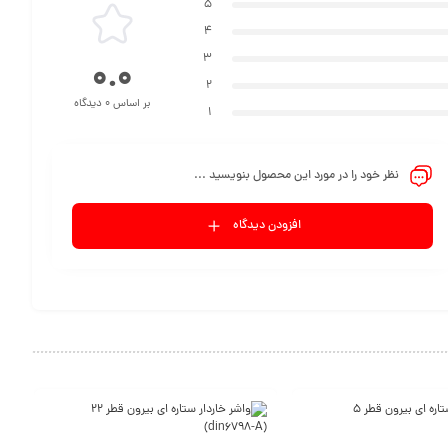
5
4
3
0.0
2
بر اساس 0 دیدگاه
1
نظر خود را در مورد این محصول بنویسید ...
افزودن دیدگاه