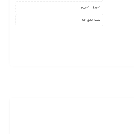
تحویل اکسپرس
بسته بندی زیبا