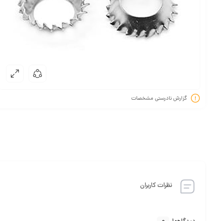
گزارش نادرستی مشخصات
نظرات کاربران