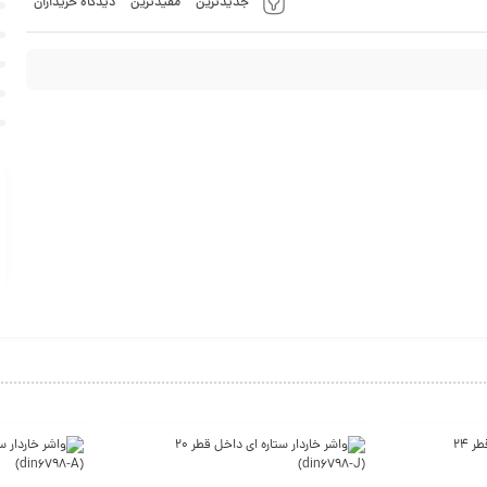
جدیدترین
مفیدترین
دیدگاه خریداران