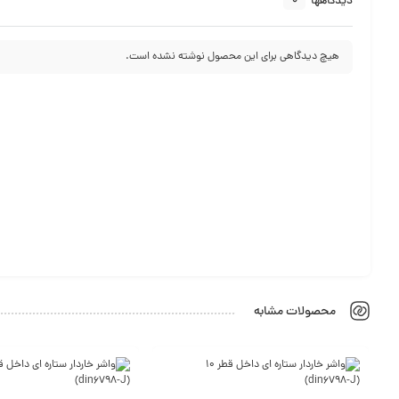
0
دیدگاهها
هیچ دیدگاهی برای این محصول نوشته نشده است.
محصولات مشابه