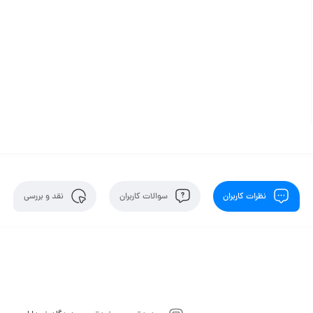
نظرات کاربران
سوالات کاربران
نقد و بررسی