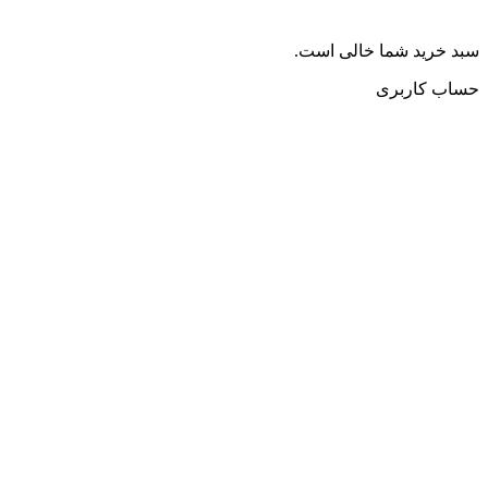
سبد خرید شما خالی است.
حساب کاربری