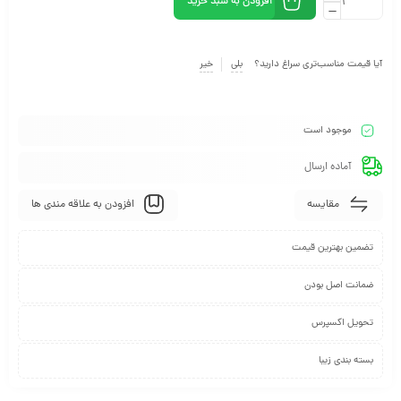
افزودن به سبد خرید
آیا قیمت مناسب‌تری سراغ دارید؟
بلی
خیر
موجود است
آماده ارسال
مقایسه
افزودن به علاقه مندی ها
تضمین بهترین قیمت
ضمانت اصل بودن
تحویل اکسپرس
بسته بندی زیبا