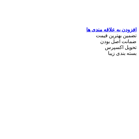
افزودن به علاقه مندی ها
تضمین بهترین قیمت
ضمانت اصل بودن
تحویل اکسپرس
بسته بندی زیبا