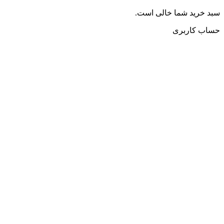
سبد خرید شما خالی است.
حساب کاربری