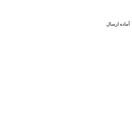
آماده ارسال