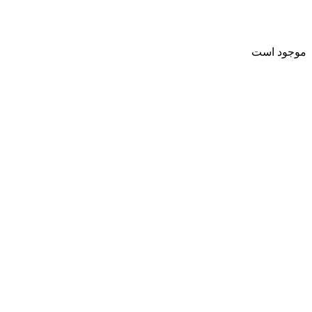
موجود است