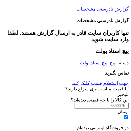
گزارش نادرستی مشخصات
گزارش نادرستی مشخصات
تنها کاربران سایت قادر به ارسال گزارش هستند. لطفا
وارد سایت شوید
پیچ استاد بولت
دسته :
پیچ
,
پیچ استاد بولت
تماس بگیرید
جهت استعلام قیمت کلیک کنید
آیا قیمت مناسب‌تری سراغ دارید؟
بلی
خیر
این کالا را با چه قیمتی دیده‌اید؟
تومان
در فروشگاه اینترنتی دیده‌ام