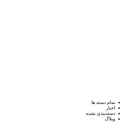
تمام دسته ها
اخبار
دسته‌بندی نشده
وبلاگ