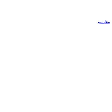
مقایسه