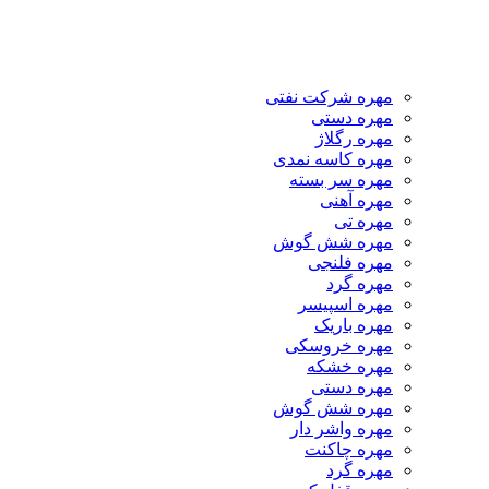
مهره شرکت نفتی
مهره دستی
مهره رگلاژ
مهره کاسه نمدی
مهره سر بسته
مهره آهنی
مهره تی
مهره شش گوش
مهره فلنجی
مهره گرد
مهره اسپیسر
مهره باریک
مهره خروسکی
مهره خشکه
مهره دستی
مهره شش گوش
مهره واشر دار
مهره چاکنت
مهره گرد