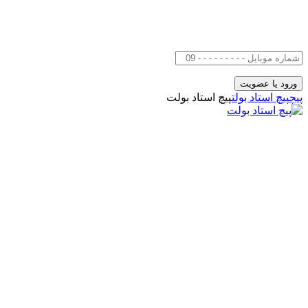
پیچ
پیچ استاد بولت
پیچ استاد بولت