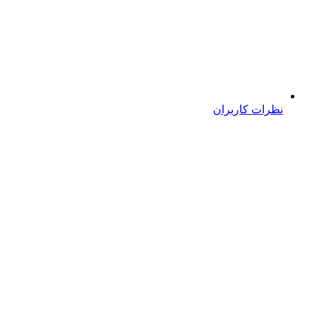
نظرات کاربران