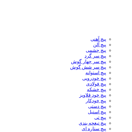
پیچ آهنی
پیچ آلن
پیچ چشمی
پیچ سر گرد
پیچ سر چهار گوش
پیچ سر شش گوش
پیچ استوانه
پیچ خودرویی
پیچ فولادی
پیچ خشکه
پیچ خود قلاویز
پیچ خودکار
پیچ دستی
پیچ استیل
پیچ تی
پیچ تیغچه بندی
پیچ ستاره ای