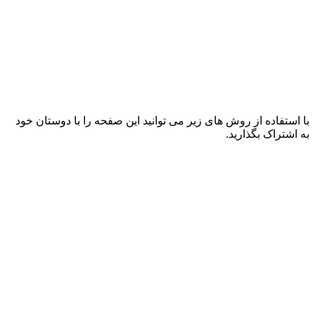
با استفاده از روش های زیر می توانید این صفحه را با دوستان خود
به اشتراک بگذارید.