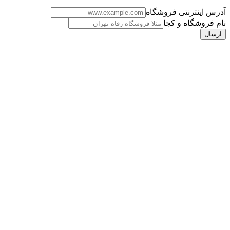
آدرس اینترنتی فروشگاه
نام فروشگاه و کجا