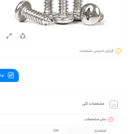
گزارش نادرستی مشخصات
توض
مشخصات کلی
سایر مشخصات
استاندارد
DIN