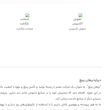
تحویل اکسپرس
ضمانت بازگشت
درباره برهان پیچ
"برهان پیچ"، به عنوان یک شرکت معتبر در زمینه تولید و تأمین پیچ و مهره با کیفیت با
در این حوزه، افتخار دارد که مشتریان خود را در صنایع متنوعی مانند سد سازی، پترو
بسیاری دیگر از صنایع خدمت رسانی کند.
ما به طور پیوسته و بهره‌وری تلاش داریم تا با استفاده از تکنولوژی‌های روز دنیا و با به