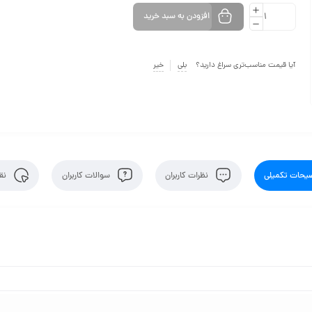
افزودن به سبد خرید
آیا قیمت مناسب‌تری سراغ دارید؟
بلی
خیر
یحات تکمیلی
نظرات کاربران
سوالات کاربران
نقد