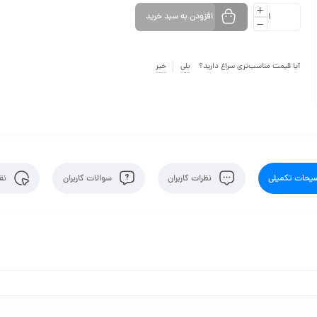
افزودن به سبد خرید
آیا قیمت مناسب‌تری سراغ دارید؟
بلی
خیر
یحات تکمیلی
نظرات کاربران
سوالات کاربران
نقد