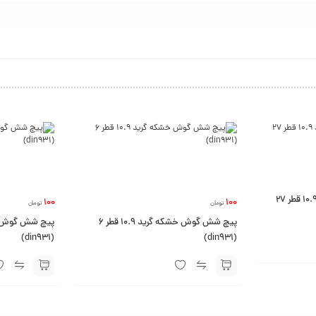
پیچ شش گوش خشکه گرید 10.9 قطر 27
100
100
تومان
تومان
پیچ شش گوش خشکه گرید 10.9 قطر 6
(din931)
(din931)