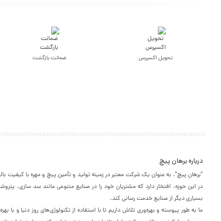
تحویل اکسپرس
ضمانت بازگشت
درباره برهان پیچ
"برهان پیچ"، به عنوان یک شرکت معتبر در زمینه تولید و تأمین پیچ و مهره با کیفیت با
در این حوزه، افتخار دارد که مشتریان خود را در صنایع متنوعی مانند سد سازی، پترو
بسیاری دیگر از صنایع خدمت رسانی کند.
ما به طور پیوسته و بهره‌وری تلاش داریم تا با استفاده از تکنولوژی‌های روز دنیا و با به