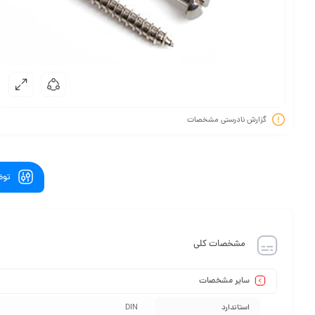
گزارش نادرستی مشخصات
توض
مشخصات کلی
سایر مشخصات
استاندارد
DIN