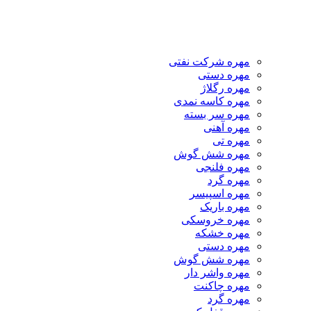
مهره شرکت نفتی
مهره دستی
مهره رگلاژ
مهره کاسه نمدی
مهره سر بسته
مهره آهنی
مهره تی
مهره شش گوش
مهره فلنجی
مهره گرد
مهره اسپیسر
مهره باریک
مهره خروسکی
مهره خشکه
مهره دستی
مهره شش گوش
مهره واشر دار
مهره چاکنت
مهره گرد