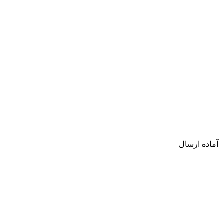
آماده ارسال