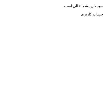
سبد خرید شما خالی است.
حساب کاربری