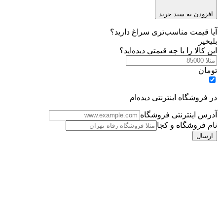
افزودن به سبد خرید
آیا قیمت مناسب‌تری سراغ دارید؟
بلی
خیر
این کالا را با چه قیمتی دیده‌اید؟
تومان
در فروشگاه اینترنتی دیده‌ام
آدرس اینترنتی فروشگاه
نام فروشگاه و کجا