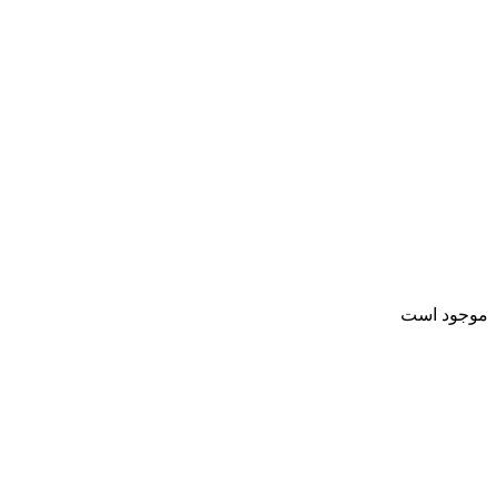
موجود است