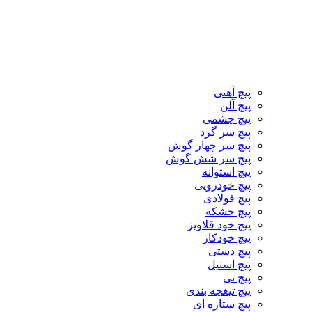
پیچ آهنی
پیچ آلن
پیچ چشمی
پیچ سر گرد
پیچ سر چهار گوش
پیچ سر شش گوش
پیچ استوانه
پیچ خودرویی
پیچ فولادی
پیچ خشکه
پیچ خود قلاویز
پیچ خودکار
پیچ دستی
پیچ استیل
پیچ تی
پیچ تیغچه بندی
پیچ ستاره ای