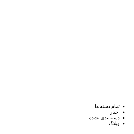
تمام دسته ها
اخبار
دسته‌بندی نشده
وبلاگ