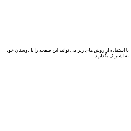
با استفاده از روش های زیر می توانید این صفحه را با دوستان خود
به اشتراک بگذارید.